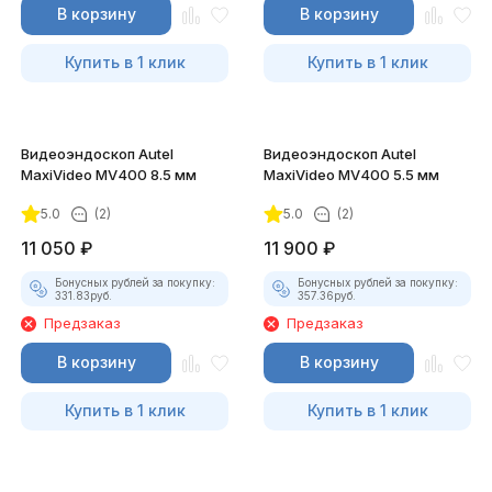
В корзину
В корзину
Купить в 1 клик
Купить в 1 клик
Видеоэндоскоп Autel
Видеоэндоскоп Autel
MaxiVideo MV400 8.5 мм
MaxiVideo MV400 5.5 мм
5.0
(2)
5.0
(2)
11 050
₽
11 900
₽
Бонусных рублей за покупку:
Бонусных рублей за покупку:
331.83
руб.
357.36
руб.
Предзаказ
Предзаказ
В корзину
В корзину
Купить в 1 клик
Купить в 1 клик