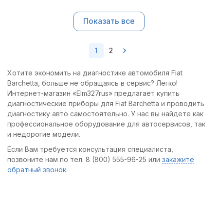
Показать все
1
2
Хотите экономить на диагностике автомобиля Fiat
Barchetta, больше не обращаясь в сервис? Легко!
Интернет-магазин «Elm327rus» предлагает купить
диагностические приборы для Fiat Barchetta и проводить
диагностику авто самостоятельно. У нас вы найдете как
профессиональное оборудование для автосервисов, так
и недорогие модели.
Если Вам требуется консультация специалиста,
позвоните нам по тел. 8 (800) 555-96-25 или
закажите
обратный звонок
.