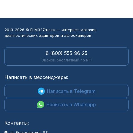
2013-2026 © ELM327rus.ru — интернет-магазин
диагностических адаптеров и автосканеров
8 (800) 555-96-25
Звонок бесплатный по РФ
Написать в мессенджеры:
Написать в Telegram
Написать в Whatsapp
Контакты:
ул. Богомягкова, 53