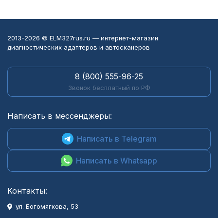
2013-2026 © ELM327rus.ru — интернет-магазин
диагностических адаптеров и автосканеров
8 (800) 555-96-25
Звонок бесплатный по РФ
Написать в мессенджеры:
Написать в Telegram
Написать в Whatsapp
Контакты:
ул. Богомягкова, 53