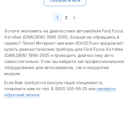
Показать все
1
2
Хотите экономить на диагностике автомобиля Ford Focus
Хэтчбек (DAW,DBW) 1998-2005, больше не обращаясь в
сервис? Легко! Интернет-магазин «Elm327rus» предлагает
купить диагностические приборы для Ford Focus Хэтчбек
(DAW,DBW) 1998-2005 и проводить диагностику авто
самостоятельно. У нас вы найдете как профессиональное
оборудование для автосервисов, так и недорогие
модели.
Если Вам требуется консультация специалиста,
позвоните нам по тел. 8 (800) 555-96-25 или
закажите
обратный звонок
.