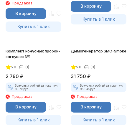
Предзаказ
В корзину
В корзину
Купить в 1 клик
Купить в 1 клик
Комплект конусных пробок-
Дымогенератор SMC-Smoke
заглушек №1
5.0
(1)
5.0
(3)
2 790
₽
31 750
₽
Бонусных рублей за покупку:
Бонусных рублей за покупку:
83.78
руб.
953.45
руб.
Предзаказ
Предзаказ
В корзину
В корзину
Купить в 1 клик
Купить в 1 клик