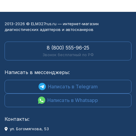
2013-2026 © ELM327rus.ru — интернет-магазин
диагностических адаптеров и автосканеров
8 (800) 555-96-25
Звонок бесплатный по РФ
Написать в мессенджеры:
Написать в Telegram
Написать в Whatsapp
Контакты:
ул. Богомягкова, 53