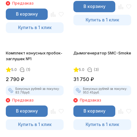
Предзаказ
В корзину
В корзину
Купить в 1 клик
Купить в 1 клик
Комплект конусных пробок-
Дымогенератор SMC-Smoke
заглушек №1
5.0
(1)
5.0
(3)
2 790
₽
31 750
₽
Бонусных рублей за покупку:
Бонусных рублей за покупку:
83.78
руб.
953.45
руб.
Предзаказ
Предзаказ
В корзину
В корзину
Купить в 1 клик
Купить в 1 клик