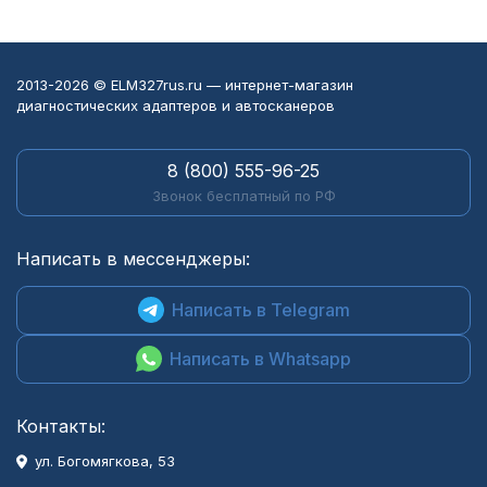
2013-2026 © ELM327rus.ru — интернет-магазин
диагностических адаптеров и автосканеров
8 (800) 555-96-25
Звонок бесплатный по РФ
Написать в мессенджеры:
Написать в Telegram
Написать в Whatsapp
Контакты:
ул. Богомягкова, 53