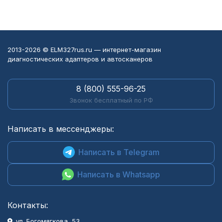
2013-2026 © ELM327rus.ru — интернет-магазин
диагностических адаптеров и автосканеров
8 (800) 555-96-25
Звонок бесплатный по РФ
Написать в мессенджеры:
Написать в Telegram
Написать в Whatsapp
Контакты:
ул. Богомягкова, 53