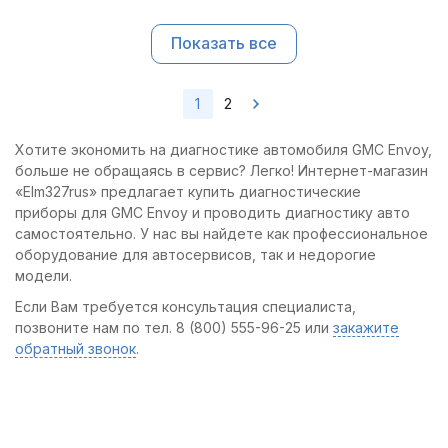
Показать все
1
2
Хотите экономить на диагностике автомобиля GMC Envoy,
больше не обращаясь в сервис? Легко! Интернет-магазин
«Elm327rus» предлагает купить диагностические
приборы для GMC Envoy и проводить диагностику авто
самостоятельно. У нас вы найдете как профессиональное
оборудование для автосервисов, так и недорогие
модели.
Если Вам требуется консультация специалиста,
позвоните нам по тел. 8 (800) 555-96-25 или
закажите
обратный звонок
.