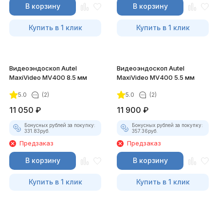
В корзину
В корзину
Купить в 1 клик
Купить в 1 клик
Видеоэндоскоп Autel
Видеоэндоскоп Autel
MaxiVideo MV400 8.5 мм
MaxiVideo MV400 5.5 мм
5.0
(2)
5.0
(2)
11 050
₽
11 900
₽
Бонусных рублей за покупку:
Бонусных рублей за покупку:
331.83
руб.
357.36
руб.
Предзаказ
Предзаказ
В корзину
В корзину
Купить в 1 клик
Купить в 1 клик