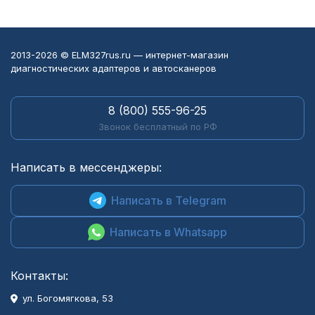
2013-2026 © ELM327rus.ru — интернет-магазин
диагностических адаптеров и автосканеров
8 (800) 555-96-25
Звонок бесплатный по РФ
Написать в мессенджеры:
Написать в Telegram
Написать в Whatsapp
Контакты:
ул. Богомягкова, 53