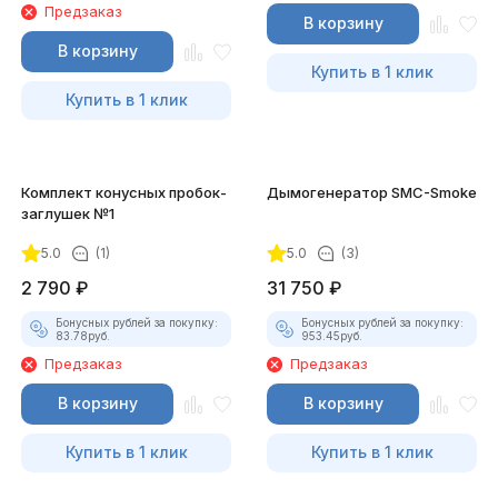
Предзаказ
В корзину
В корзину
Купить в 1 клик
Купить в 1 клик
Комплект конусных пробок-
Дымогенератор SMC-Smoke
заглушек №1
5.0
(1)
5.0
(3)
2 790
₽
31 750
₽
Бонусных рублей за покупку:
Бонусных рублей за покупку:
83.78
руб.
953.45
руб.
Предзаказ
Предзаказ
В корзину
В корзину
Купить в 1 клик
Купить в 1 клик