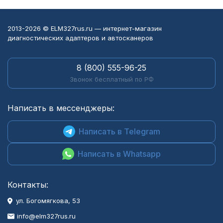
2013-2026 © ELM327rus.ru — интернет-магазин
диагностических адаптеров и автосканеров
8 (800) 555-96-25
Звонок бесплатный по РФ
Написать в мессенджеры:
Написать в Telegram
Написать в Whatsapp
Контакты:
ул. Богомягкова, 53
info@elm327rus.ru