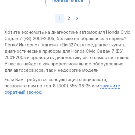
Показать все
1
2
Хотите экономить на диагностике автомобиля Honda Civic
Седан 7 (ES) 2001-2005, больше не обращаясь в сервис?
Легко! Интернет-магазин «Elm327rus» предлагает купить
диагностические приборы для Honda Civic Седан 7 (ES)
2001-2005 и проводить диагностику авто самостоятельно.
У нас вы найдете как профессиональное оборудование
для автосервисов, так и недорогие модели.
Если Вам требуется консультация специалиста,
позвоните нам по тел. 8 (800) 555-96-25 или
закажите
обратный звонок
.