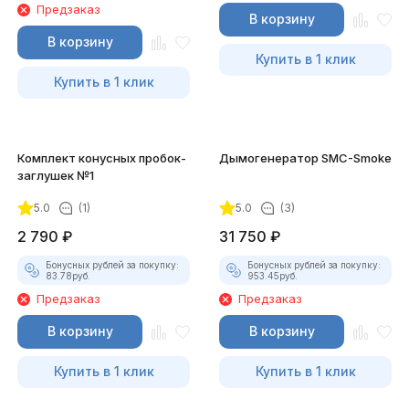
Предзаказ
В корзину
В корзину
Купить в 1 клик
Купить в 1 клик
Комплект конусных пробок-
Дымогенератор SMC-Smoke
заглушек №1
5.0
(1)
5.0
(3)
2 790
₽
31 750
₽
Бонусных рублей за покупку:
Бонусных рублей за покупку:
83.78
руб.
953.45
руб.
Предзаказ
Предзаказ
В корзину
В корзину
Купить в 1 клик
Купить в 1 клик