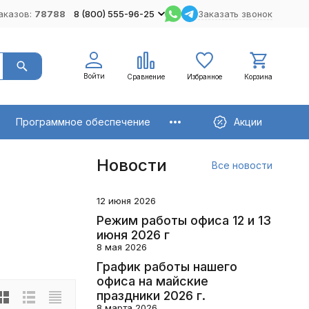
аказов:
78788
8 (800) 555-96-25
Заказать звонок
Войти
Сравнение
Избранное
Корзина
Программное обеспечение
Акции
Новости
Все новости
12 июня 2026
Режим работы офиса 12 и 13
июня 2026 г
8 мая 2026
График работы нашего
офиса на майские
праздники 2026 г.
8 марта 2026