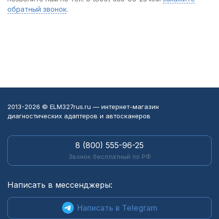
обратный звонок
.
2013-2026 © ELM327rus.ru — интернет-магазин
диагностических адаптеров и автосканеров
8 (800) 555-96-25
Звонок бесплатный по РФ
Написать в мессенджеры:
Написать в Telegram