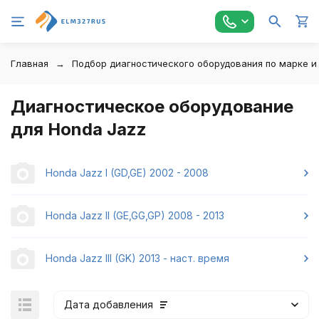
Главная
Подбор диагностического оборудования по марке и
Диагностическое оборудование
для Honda Jazz
Honda Jazz I (GD,GE) 2002 - 2008
Honda Jazz II (GE,GG,GP) 2008 - 2013
Honda Jazz III (GK) 2013 - наст. время
Дата добавления