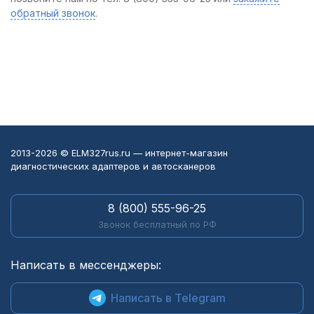
обратный звонок
.
2013-2026 © ELM327rus.ru — интернет-магазин
диагностических адаптеров и автосканеров
8 (800) 555-96-25
Звонок бесплатный по РФ
Написать в мессенджеры:
Написать в Telegram