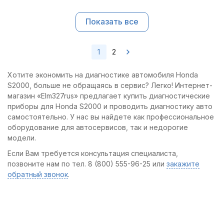
Показать все
1
2
Хотите экономить на диагностике автомобиля Honda
S2000, больше не обращаясь в сервис? Легко! Интернет-
магазин «Elm327rus» предлагает купить диагностические
приборы для Honda S2000 и проводить диагностику авто
самостоятельно. У нас вы найдете как профессиональное
оборудование для автосервисов, так и недорогие
модели.
Если Вам требуется консультация специалиста,
позвоните нам по тел. 8 (800) 555-96-25 или
закажите
обратный звонок
.