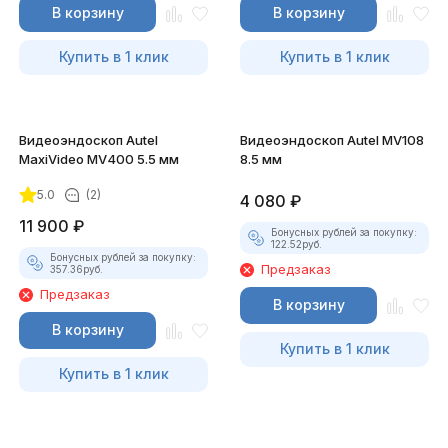
В корзину
В корзину
Купить в 1 клик
Купить в 1 клик
Видеоэндоскоп Autel
Видеоэндоскоп Autel MV108
MaxiVideo MV400 5.5 мм
8.5 мм
5.0
(2)
4 080
₽
11 900
₽
Бонусных рублей за покупку:
122.52
руб.
Бонусных рублей за покупку:
Предзаказ
357.36
руб.
Предзаказ
В корзину
В корзину
Купить в 1 клик
Купить в 1 клик