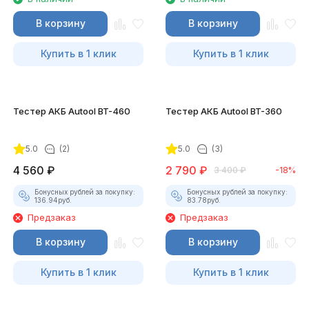
В корзину
В корзину
Купить в 1 клик
Купить в 1 клик
Тестер АКБ Autool BT-460
Тестер АКБ Autool BT-360
5.0
(2)
5.0
(3)
4 560
₽
2 790
₽
3 400
₽
-18%
Бонусных рублей за покупку:
Бонусных рублей за покупку:
136.94
руб.
83.78
руб.
Предзаказ
Предзаказ
В корзину
В корзину
Купить в 1 клик
Купить в 1 клик