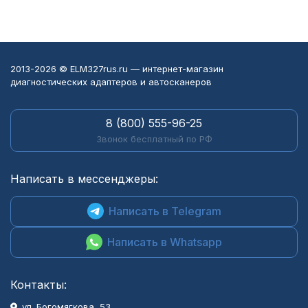
2013-2026 © ELM327rus.ru — интернет-магазин
диагностических адаптеров и автосканеров
8 (800) 555-96-25
Звонок бесплатный по РФ
Написать в мессенджеры:
Написать в Telegram
Написать в Whatsapp
Контакты:
ул. Богомягкова, 53