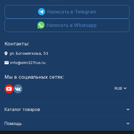
Написать в Telegram
Написать в Whatsapp
Контакты:
ул. Богомягкова, 53
info@elm327rus.ru
Мы в социальных сетях:
RUB
Каталог товаров
Помощь