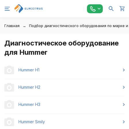
Главная
Подбор диагностического оборудования по марке и
Диагностическое оборудование
для Hummer
Hummer H1
Hummer H2
Hummer H3
Hummer Smily