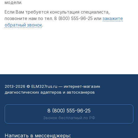
модели.
Если Вам требуется консультация специалиста,
позвоните нам по тел. 8 (800) 555-96-25 или
закажите
обратный звонок
.
2013-2026 © ELM327rus.ru — интернет-магазин
диагностических адаптеров и автосканеров
8 (800) 555-96-25
Звонок бесплатный по РФ
Написать в мессенджеры: