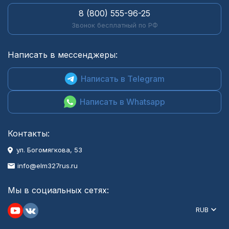
8 (800) 555-96-25
Звонок бесплатный по РФ
Написать в мессенджеры:
Написать в Telegram
Написать в Whatsapp
Контакты:
ул. Богомягкова, 53
info@elm327rus.ru
Мы в социальных сетях:
RUB