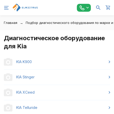
Главная
Подбор диагностического оборудования по марке и
Диагностическое оборудование
для Kia
KIA K900
KIA Stinger
KIA XCeed
KIA Telluride