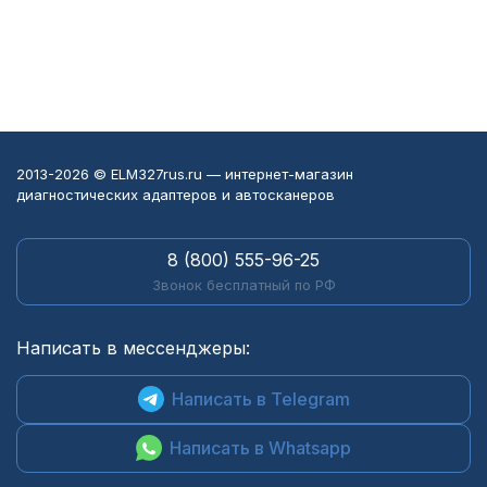
2013-2026 © ELM327rus.ru — интернет-магазин
диагностических адаптеров и автосканеров
8 (800) 555-96-25
Звонок бесплатный по РФ
Написать в мессенджеры:
Написать в Telegram
Написать в Whatsapp