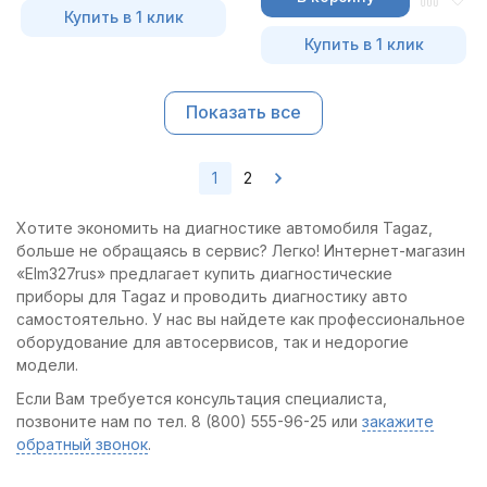
Купить в 1 клик
Купить в 1 клик
Показать все
1
2
Хотите экономить на диагностике автомобиля Tagaz,
больше не обращаясь в сервис? Легко! Интернет-магазин
«Elm327rus» предлагает купить диагностические
приборы для Tagaz и проводить диагностику авто
самостоятельно. У нас вы найдете как профессиональное
оборудование для автосервисов, так и недорогие
модели.
Если Вам требуется консультация специалиста,
позвоните нам по тел. 8 (800) 555-96-25 или
закажите
обратный звонок
.