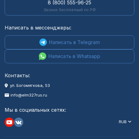
8 (800) 555-96-25
Звонок бесплатный по РФ
Написать в мессенджеры:
Написать в Telegram
Написать в Whatsapp
Контакты:
ул. Богомягкова, 53
info@elm327rus.ru
Мы в социальных сетях:
RUB