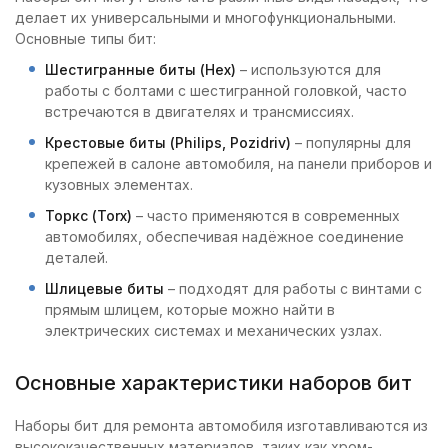
делает их универсальными и многофункциональными.
Основные типы бит:
Шестигранные биты (Hex)
– используются для
работы с болтами с шестигранной головкой, часто
встречаются в двигателях и трансмиссиях.
Крестовые биты (Philips, Pozidriv)
– популярны для
крепежей в салоне автомобиля, на панели приборов и
кузовных элементах.
Торкс (Torx)
– часто применяются в современных
автомобилях, обеспечивая надёжное соединение
деталей.
Шлицевые биты
– подходят для работы с винтами с
прямым шлицем, которые можно найти в
электрических системах и механических узлах.
Основные характеристики наборов бит
Наборы бит для ремонта автомобиля изготавливаются из
высококачественных материалов, таких как хром-