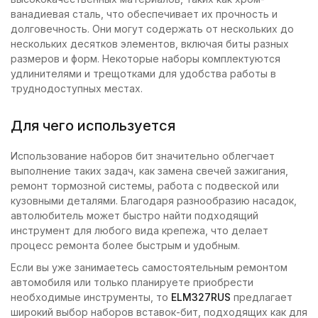
ванадиевая сталь, что обеспечивает их прочность и
долговечность. Они могут содержать от нескольких до
нескольких десятков элементов, включая биты разных
размеров и форм. Некоторые наборы комплектуются
удлинителями и трещотками для удобства работы в
труднодоступных местах.
Для чего используется
Использование наборов бит значительно облегчает
выполнение таких задач, как замена свечей зажигания,
ремонт тормозной системы, работа с подвеской или
кузовными деталями. Благодаря разнообразию насадок,
автолюбитель может быстро найти подходящий
инструмент для любого вида крепежа, что делает
процесс ремонта более быстрым и удобным.
Если вы уже занимаетесь самостоятельным ремонтом
автомобиля или только планируете приобрести
необходимые инструменты, то
ELM327RUS
предлагает
широкий выбор наборов вставок-бит, подходящих как для