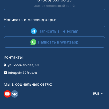
8 (800) 555-96-25
Звонок бесплатный по РФ
Написать в мессенджеры:
Написать в Telegram
Написать в Whatsapp
Контакты:
ул. Богомягкова, 53
info@elm327rus.ru
Мы в социальных сетях:
RUB