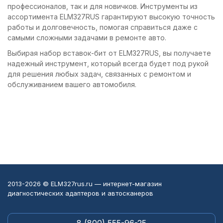
профессионалов, так и для новичков. Инструменты из
ассортимента ELM327RUS гарантируют высокую точность
работы и долговечность, помогая справиться даже с
самыми сложными задачами в ремонте авто.
Выбирая набор вставок-бит от ELM327RUS, вы получаете
надежный инструмент, который всегда будет под рукой
для решения любых задач, связанных с ремонтом и
обслуживанием вашего автомобиля.
2013-2026 © ELM327rus.ru — интернет-магазин
диагностических адаптеров и автосканеров