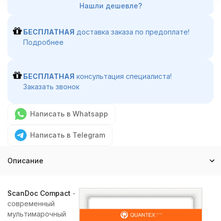
БЕСПЛАТНАЯ
доставка заказа по предоплате!
Подробнее
БЕСПЛАТНАЯ
консультация специалиста!
Заказать звонок
Написать в Whatsapp
Написать в Telegram
Описание
ScanDoc Compact
-
современный
мультимарочный