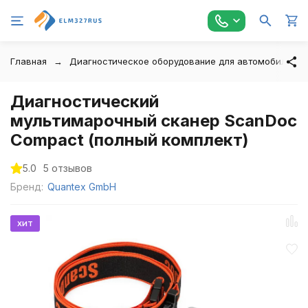
Главная
Диагностическое оборудование для автомобилей
Диагностический
мультимарочный сканер ScanDoc
Compact (полный комплект)
5.0
5 отзывов
Бренд:
Quantex GmbH
хит