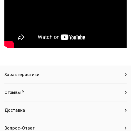
Характеристики
5
Отзывы
Доставка
Вопрос-Ответ