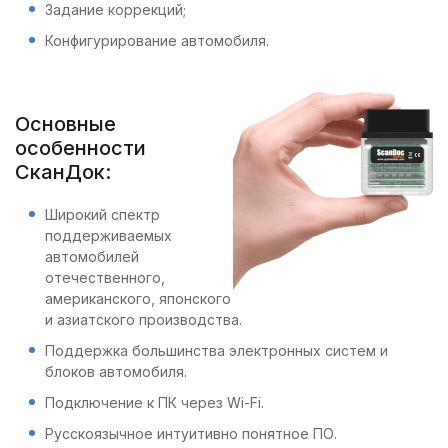
Задание коррекций;
Конфигурирование автомобиля.
Основные
особенности
СканДок:
Широкий спектр
поддерживаемых
автомобилей
отечественного,
американского, японского
и азиатского производства.
Поддержка большинства электронных систем и
блоков автомобиля.
Подключение к ПК через Wi-Fi.
Русскоязычное интуитивно понятное ПО.