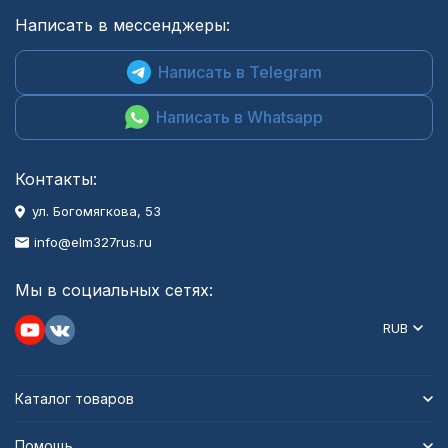
Написать в мессенджеры:
Написать в Telegram
Написать в Whatsapp
Контакты:
ул. Богомягкова, 53
info@elm327rus.ru
Мы в социальных сетях:
RUB
Каталог товаров
Помощь