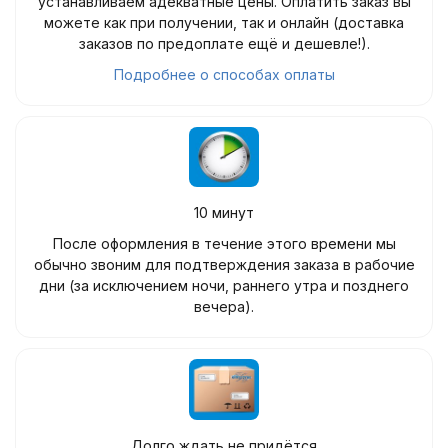
устанавливаем адекватные цены. Оплатить заказ вы
можете как при получении, так и онлайн (доставка
заказов по предоплате ещё и дешевле!).
Подробнее о способах оплаты
10 минут
После оформления в течение этого времени мы
обычно звоним для подтверждения заказа в рабочие
дни (за исключением ночи, раннего утра и позднего
вечера).
Долго ждать не придётся