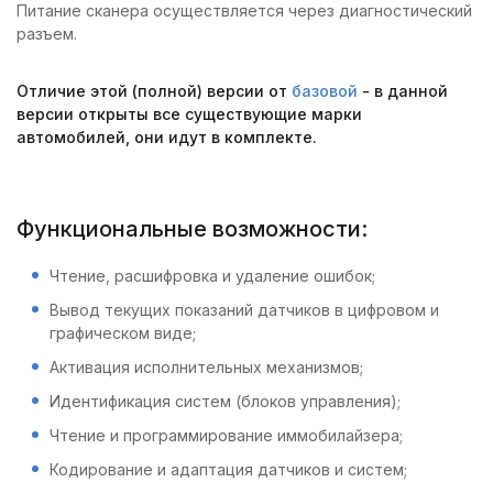
Питание сканера осуществляется через диагностический
разъем.
Отличие этой (полной) версии от
базовой
- в данной
версии открыты все существующие марки
автомобилей, они идут в комплекте.
Функциональные возможности:
Чтение, расшифровка и удаление ошибок;
Вывод текущих показаний датчиков в цифровом и
графическом виде;
Активация исполнительных механизмов;
Идентификация систем (блоков управления);
Чтение и программирование иммобилайзера;
Кодирование и адаптация датчиков и систем;