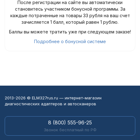
После регистрации на сайте вы автоматически
становитесь участником бонусной программы. За
каждые потраченные на товары 33 рубля на ваш счет
зачисляется 1 балл, который равен 1 рублю.
Баллы вы можете тратить уже при следующем заказе!
Подробнее о бонусной системе
2013-2026 © ELM327rus.ru — интернет-магазин
диагностических адаптеров и автосканеров
8 (800) 555-96-25
Звонок бесплатный по РФ