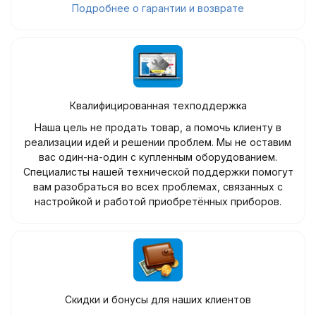
Подробнее о гарантии и возврате
Квалифицированная техподдержка
Наша цель не продать товар, а помочь клиенту в
реализации идей и решении проблем. Мы не оставим
вас один-на-один с купленным оборудованием.
Специалисты нашей технической поддержки помогут
вам разобраться во всех проблемах, связанных с
настройкой и работой приобретённых приборов.
Скидки и бонусы для наших клиентов