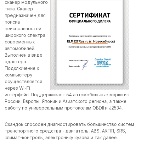
сканер модульного
типа. Сканер
предназначен для
поиска
неисправностей
широкого спектра
современных
автомобилей.
Выполнен в виде
адаптера.
Подключение к
компьютеру
осуществляется
через Wi-Fi
интерфейс. Поддерживает 54 автомобильные марки из
России, Европы, Японии и Азиатского региона, а также
работу по универсальным протоколам OBDII и J2534.
Скандок способен диагностировать большинство систем
транспортного средства - двигатель, ABS, АКПП, SRS,
климат-контроль, электронику кузова и так далее.