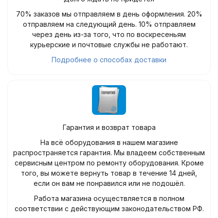
70% заказов мы отправляем в день оформления. 20%
отправляем на следующий день. 10% отправляем
через день из-за того, что по воскресеньям
курьерские и почтовые службы не работают.
Подробнее о способах доставки
Гарантия и возврат товара
На всё оборудования в нашем магазине
распространяется гарантия. Мы владеем собственным
сервисным центром по ремонту оборудования. Кроме
того, вы можете вернуть товар в течение 14 дней,
если он вам не понравился или не подошёл.
Работа магазина осуществляется в полном
соответствии с действующим законодательством РФ.